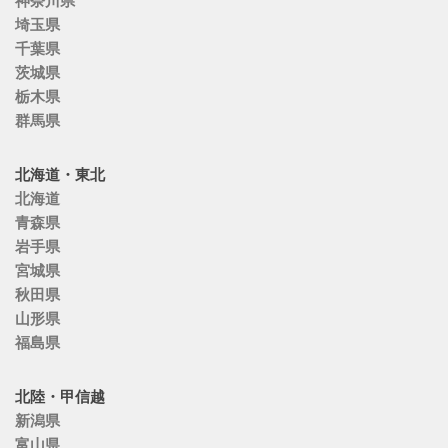
神奈川県
埼玉県
千葉県
茨城県
栃木県
群馬県
北海道・東北
北海道
青森県
岩手県
宮城県
秋田県
山形県
福島県
北陸・甲信越
新潟県
富山県