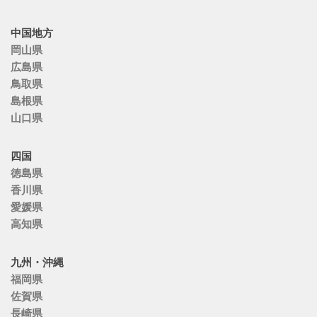
中国地方
岡山県
広島県
鳥取県
島根県
山口県
四国
徳島県
香川県
愛媛県
高知県
九州・沖縄
福岡県
佐賀県
長崎県