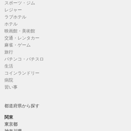
スポーツ・ジム
レジャー
ラブホテル
ホテル
映画館・美術館
交通・レンタカー
麻雀・ゲーム
旅行
パチンコ・パチスロ
生活
コインランドリー
病院
習い事
都道府県から探す
関東
東京都