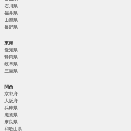
石川県
福井県
山梨県
長野県
東海
愛知県
静岡県
岐阜県
三重県
関西
京都府
大阪府
兵庫県
滋賀県
奈良県
和歌山県