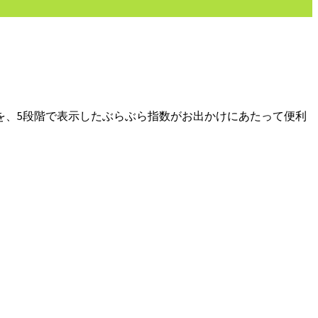
を、5段階で表示したぶらぶら指数がお出かけにあたって便利