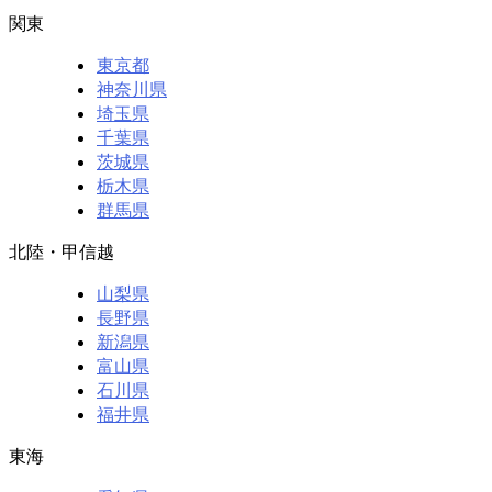
関東
東京都
神奈川県
埼玉県
千葉県
茨城県
栃木県
群馬県
北陸・甲信越
山梨県
長野県
新潟県
富山県
石川県
福井県
東海