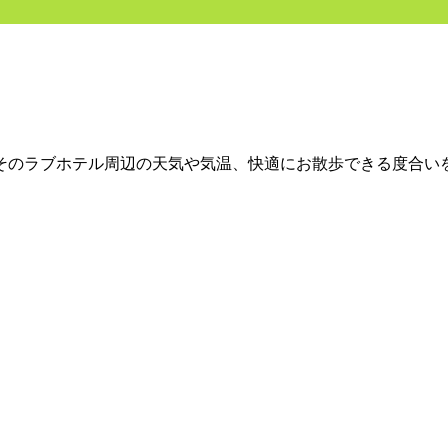
、そのラブホテル周辺の天気や気温、快適にお散歩できる度合い