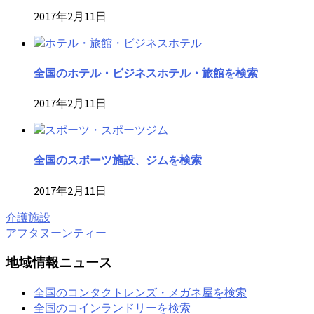
2017年2月11日
全国のホテル・ビジネスホテル・旅館を検索
2017年2月11日
全国のスポーツ施設、ジムを検索
2017年2月11日
介護施設
アフタヌーンティー
地域情報ニュース
全国のコンタクトレンズ・メガネ屋を検索
全国のコインランドリーを検索