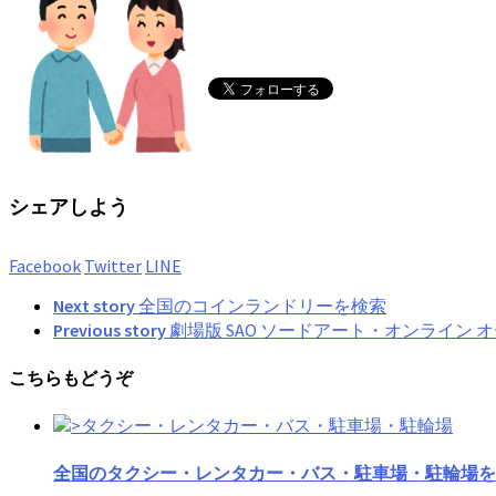
シェアしよう
Facebook
Twitter
LINE
Next story
全国のコインランドリーを検索
Previous story
劇場版 SAO ソードアート・オンライン
こちらもどうぞ
全国のタクシー・レンタカー・バス・駐車場・駐輪場を