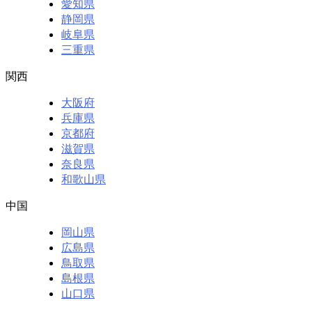
愛知県
静岡県
岐阜県
三重県
関西
大阪府
兵庫県
京都府
滋賀県
奈良県
和歌山県
中国
岡山県
広島県
鳥取県
島根県
山口県