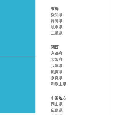
東海
愛知県
静岡県
岐阜県
三重県
関西
京都府
大阪府
兵庫県
滋賀県
奈良県
和歌山県
中国地方
岡山県
広島県