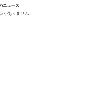
のニュース
事がありません。