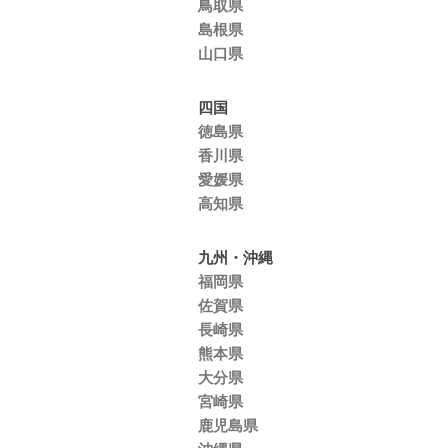
鳥取県
島根県
山口県
四国
徳島県
香川県
愛媛県
高知県
九州・沖縄
福岡県
佐賀県
長崎県
熊本県
大分県
宮崎県
鹿児島県