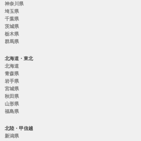
神奈川県
埼玉県
千葉県
茨城県
栃木県
群馬県
北海道・東北
北海道
青森県
岩手県
宮城県
秋田県
山形県
福島県
北陸・甲信越
新潟県