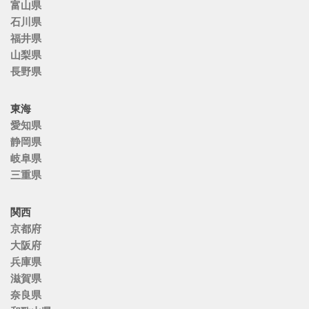
富山県
石川県
福井県
山梨県
長野県
東海
愛知県
静岡県
岐阜県
三重県
関西
京都府
大阪府
兵庫県
滋賀県
奈良県