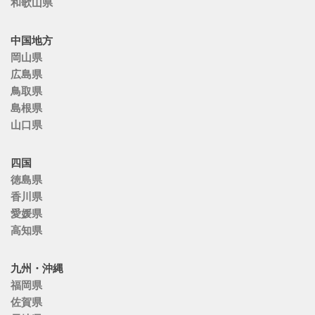
和歌山県
中国地方
岡山県
広島県
鳥取県
島根県
山口県
四国
徳島県
香川県
愛媛県
高知県
九州・沖縄
福岡県
佐賀県