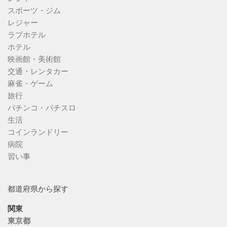
スポーツ・ジム
レジャー
ラブホテル
ホテル
映画館・美術館
交通・レンタカー
麻雀・ゲーム
旅行
パチンコ・パチスロ
生活
コインランドリー
病院
習い事
都道府県から探す
関東
東京都