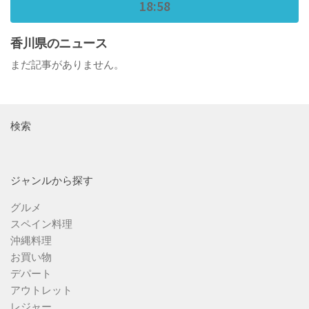
18:58
香川県のニュース
まだ記事がありません。
検索
ジャンルから探す
グルメ
スペイン料理
沖縄料理
お買い物
デパート
アウトレット
レジャー