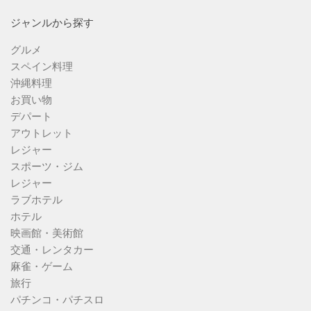
ジャンルから探す
グルメ
スペイン料理
沖縄料理
お買い物
デパート
アウトレット
レジャー
スポーツ・ジム
レジャー
ラブホテル
ホテル
映画館・美術館
交通・レンタカー
麻雀・ゲーム
旅行
パチンコ・パチスロ