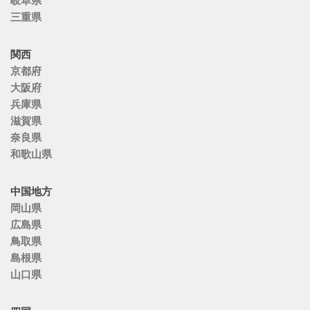
岐阜県
三重県
関西
京都府
大阪府
兵庫県
滋賀県
奈良県
和歌山県
中国地方
岡山県
広島県
鳥取県
島根県
山口県