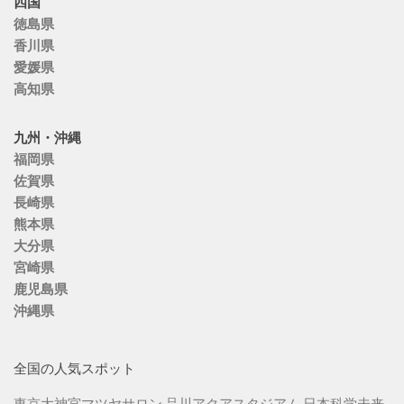
四国
徳島県
香川県
愛媛県
高知県
九州・沖縄
福岡県
佐賀県
長崎県
熊本県
大分県
宮崎県
鹿児島県
沖縄県
全国の人気スポット
東京大神宮マツヤサロン
品川アクアスタジアム
日本科学未来