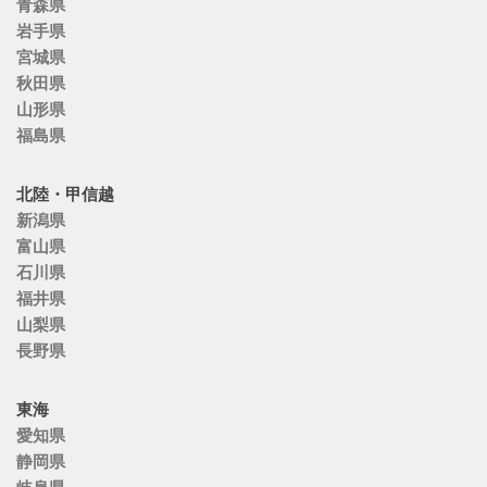
青森県
岩手県
宮城県
秋田県
山形県
福島県
北陸・甲信越
新潟県
富山県
石川県
福井県
山梨県
長野県
東海
愛知県
静岡県