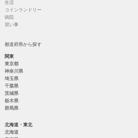
生活
コインランドリー
病院
習い事
都道府県から探す
関東
東京都
神奈川県
埼玉県
千葉県
茨城県
栃木県
群馬県
北海道・東北
北海道