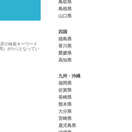
鳥取県
島根県
山口県
四国
徳島県
上昇の検索キーワード
香川県
馬）がNo1となってい
愛媛県
高知県
九州・沖縄
福岡県
佐賀県
長崎県
熊本県
大分県
宮崎県
鹿児島県