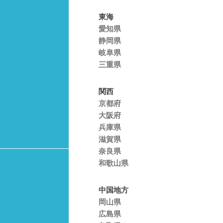
東海
愛知県
静岡県
岐阜県
三重県
関西
京都府
大阪府
兵庫県
滋賀県
奈良県
和歌山県
中国地方
岡山県
広島県