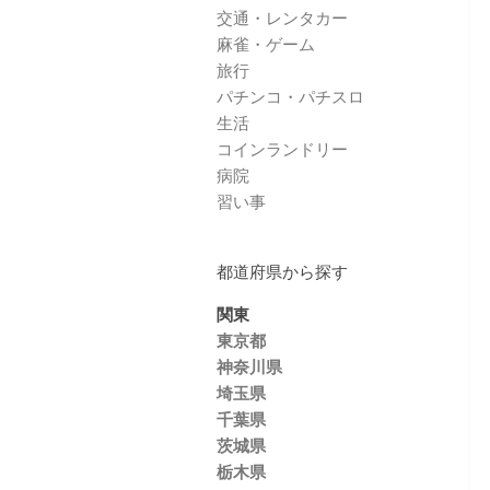
交通・レンタカー
麻雀・ゲーム
旅行
パチンコ・パチスロ
生活
コインランドリー
病院
習い事
都道府県から探す
関東
東京都
神奈川県
埼玉県
千葉県
茨城県
栃木県