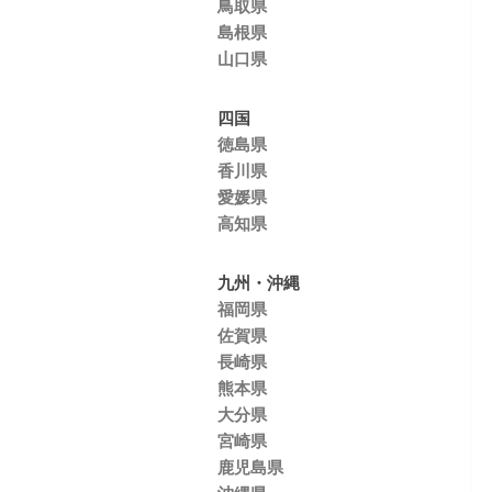
鳥取県
島根県
山口県
四国
徳島県
香川県
愛媛県
高知県
九州・沖縄
福岡県
佐賀県
長崎県
熊本県
大分県
宮崎県
鹿児島県