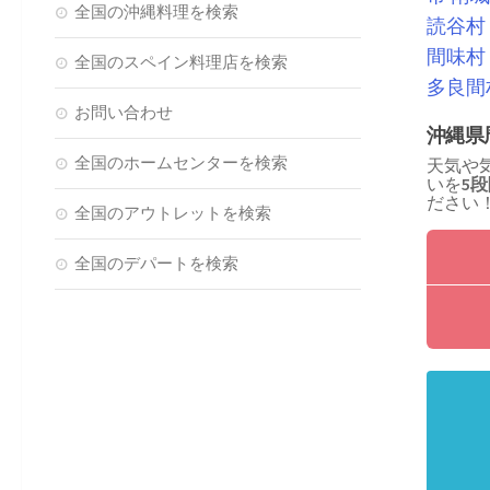
全国の沖縄料理を検索
読谷村
間味村
全国のスペイン料理店を検索
多良間
お問い合わせ
沖縄県
全国のホームセンターを検索
天気や
いを
5
ださい
全国のアウトレットを検索
全国のデパートを検索