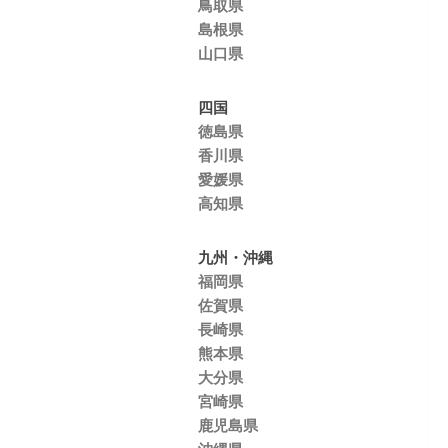
鳥取県
島根県
山口県
四国
徳島県
香川県
愛媛県
高知県
九州・沖縄
福岡県
佐賀県
長崎県
熊本県
大分県
宮崎県
鹿児島県