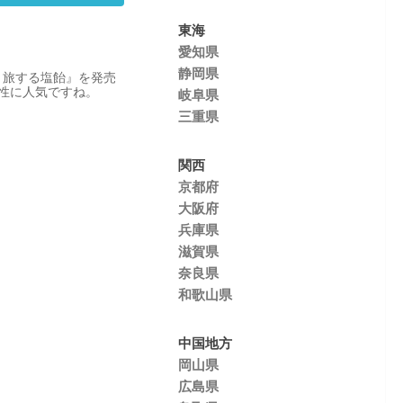
東海
愛知県
静岡県
 旅する塩飴』を発売
女性に人気ですね。
岐阜県
三重県
関西
京都府
大阪府
兵庫県
滋賀県
奈良県
和歌山県
中国地方
岡山県
広島県