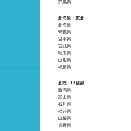
群馬県
北海道・東北
北海道
青森県
岩手県
宮城県
秋田県
山形県
福島県
北陸・甲信越
新潟県
富山県
石川県
福井県
山梨県
長野県