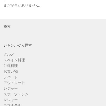
まだ記事がありません。
検索
ジャンルから探す
グルメ
スペイン料理
沖縄料理
お買い物
デパート
アウトレット
レジャー
スポーツ・ジム
レジャー
ラブホテル