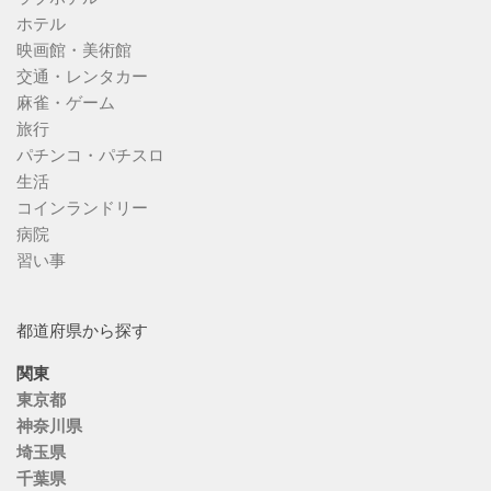
ホテル
映画館・美術館
交通・レンタカー
麻雀・ゲーム
旅行
パチンコ・パチスロ
生活
コインランドリー
病院
習い事
都道府県から探す
関東
東京都
神奈川県
埼玉県
千葉県