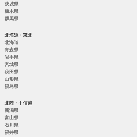
茨城県
栃木県
群馬県
北海道・東北
北海道
青森県
岩手県
宮城県
秋田県
山形県
福島県
北陸・甲信越
新潟県
富山県
石川県
福井県