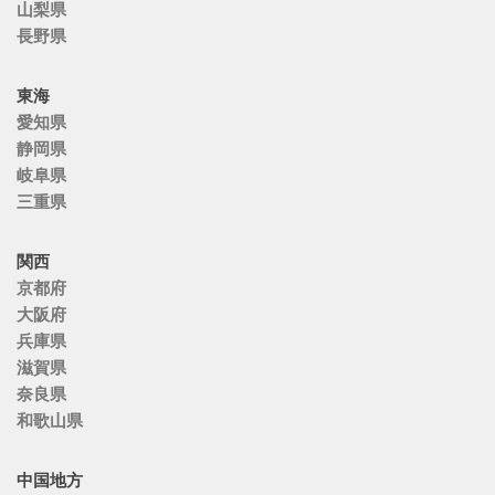
山梨県
長野県
東海
愛知県
静岡県
岐阜県
三重県
関西
京都府
大阪府
兵庫県
滋賀県
奈良県
和歌山県
中国地方