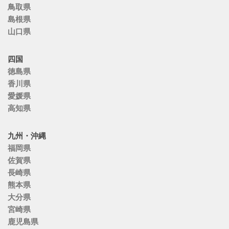
鳥取県
島根県
山口県
四国
徳島県
香川県
愛媛県
高知県
九州・沖縄
福岡県
佐賀県
長崎県
熊本県
大分県
宮崎県
鹿児島県