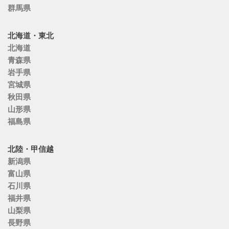
群馬県
北海道・東北
北海道
青森県
岩手県
宮城県
秋田県
山形県
福島県
北陸・甲信越
新潟県
富山県
石川県
福井県
山梨県
長野県