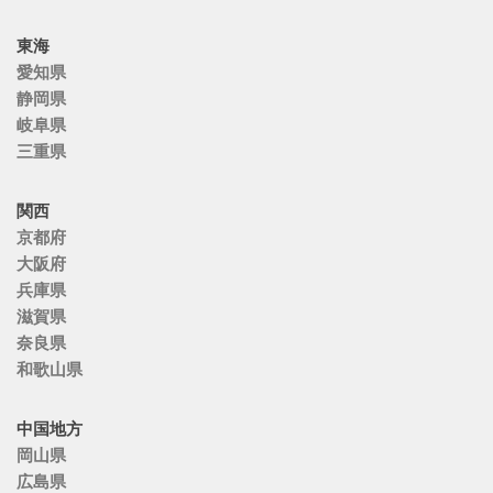
東海
愛知県
静岡県
岐阜県
三重県
関西
京都府
大阪府
兵庫県
滋賀県
奈良県
和歌山県
中国地方
岡山県
広島県