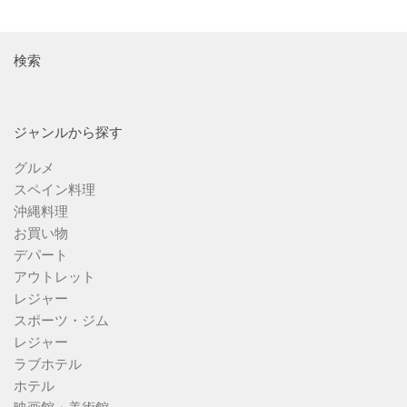
検索
ジャンルから探す
グルメ
スペイン料理
沖縄料理
お買い物
デパート
アウトレット
レジャー
スポーツ・ジム
レジャー
ラブホテル
ホテル