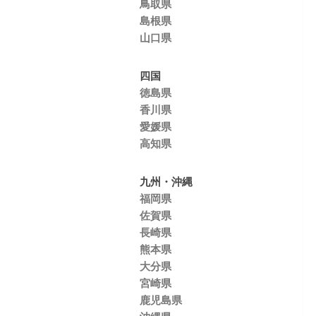
鳥取県
島根県
山口県
四国
徳島県
香川県
愛媛県
高知県
九州・沖縄
福岡県
佐賀県
長崎県
熊本県
大分県
宮崎県
鹿児島県