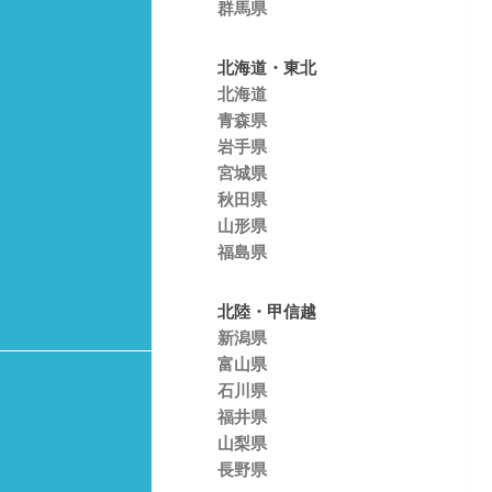
群馬県
北海道・東北
北海道
青森県
岩手県
宮城県
秋田県
山形県
福島県
北陸・甲信越
新潟県
富山県
石川県
福井県
山梨県
長野県