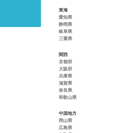
東海
愛知県
静岡県
岐阜県
三重県
関西
京都府
大阪府
兵庫県
滋賀県
奈良県
和歌山県
中国地方
岡山県
広島県