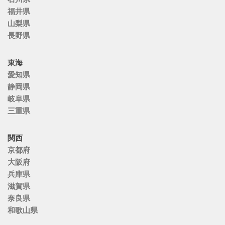
福井県
山梨県
長野県
東海
愛知県
静岡県
岐阜県
三重県
関西
京都府
大阪府
兵庫県
滋賀県
奈良県
和歌山県