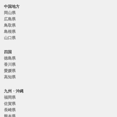
中国地方
岡山県
広島県
鳥取県
島根県
山口県
四国
徳島県
香川県
愛媛県
高知県
九州・沖縄
福岡県
佐賀県
長崎県
熊本県