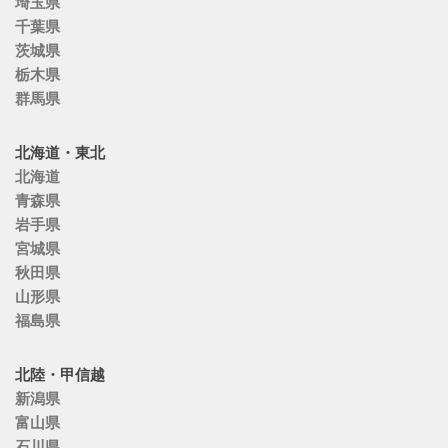
埼玉県
千葉県
茨城県
栃木県
群馬県
北海道・東北
北海道
青森県
岩手県
宮城県
秋田県
山形県
福島県
北陸・甲信越
新潟県
富山県
石川県