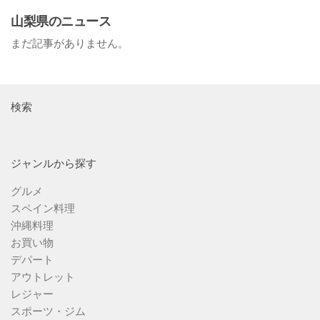
山梨県のニュース
まだ記事がありません。
検索
ジャンルから探す
グルメ
スペイン料理
沖縄料理
お買い物
デパート
アウトレット
レジャー
スポーツ・ジム