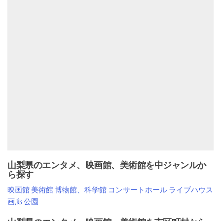
山梨県のエンタメ、映画館、美術館を中ジャンルか
ら探す
映画館
美術館
博物館、科学館
コンサートホール
ライブハウス
画廊
公園