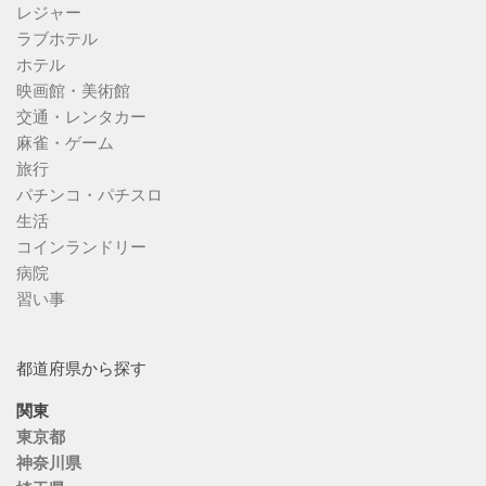
レジャー
ラブホテル
ホテル
映画館・美術館
交通・レンタカー
麻雀・ゲーム
旅行
パチンコ・パチスロ
生活
コインランドリー
病院
習い事
都道府県から探す
関東
東京都
神奈川県