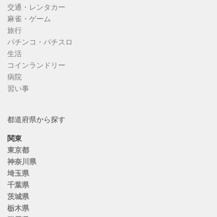
交通・レンタカー
麻雀・ゲーム
旅行
パチンコ・パチスロ
生活
コインランドリー
病院
習い事
都道府県から探す
関東
東京都
神奈川県
埼玉県
千葉県
茨城県
栃木県