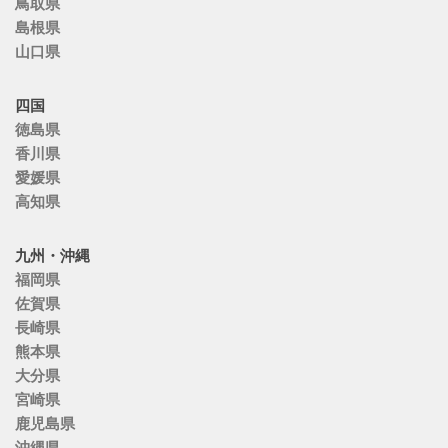
鳥取県
島根県
山口県
四国
徳島県
香川県
愛媛県
高知県
九州・沖縄
福岡県
佐賀県
長崎県
熊本県
大分県
宮崎県
鹿児島県
沖縄県