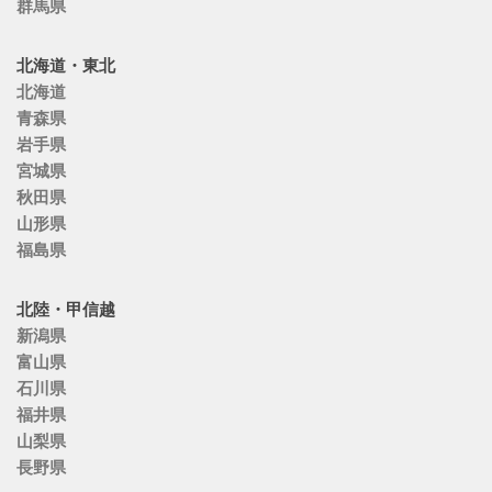
群馬県
北海道・東北
北海道
青森県
岩手県
宮城県
秋田県
山形県
福島県
北陸・甲信越
新潟県
富山県
石川県
福井県
山梨県
長野県