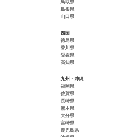
鳥取県
島根県
山口県
四国
徳島県
香川県
愛媛県
高知県
九州・沖縄
福岡県
佐賀県
長崎県
熊本県
大分県
宮崎県
鹿児島県