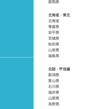
群馬県
北海道・東北
北海道
青森県
岩手県
宮城県
秋田県
山形県
福島県
北陸・甲信越
新潟県
富山県
石川県
福井県
山梨県
長野県