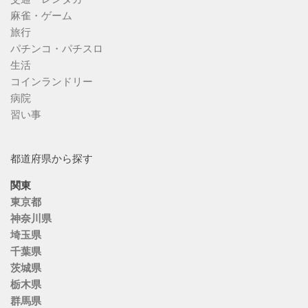
麻雀・ゲーム
旅行
パチンコ・パチスロ
生活
コインランドリー
病院
習い事
都道府県から探す
関東
東京都
神奈川県
埼玉県
千葉県
茨城県
栃木県
群馬県