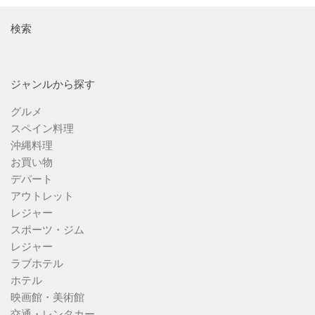
検索
ジャンルから探す
グルメ
スペイン料理
沖縄料理
お買い物
デパート
アウトレット
レジャー
スポーツ・ジム
レジャー
ラブホテル
ホテル
映画館・美術館
交通・レンタカー