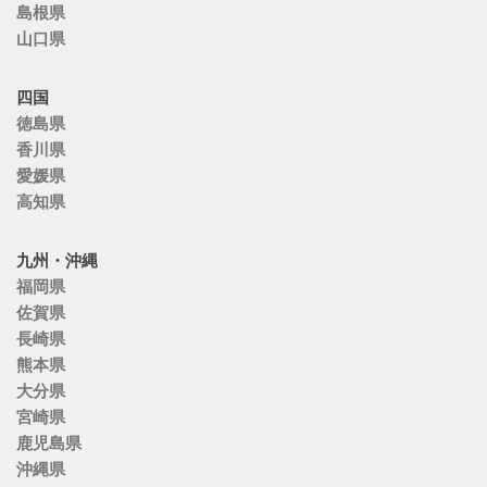
島根県
山口県
四国
徳島県
香川県
愛媛県
高知県
九州・沖縄
福岡県
佐賀県
長崎県
熊本県
大分県
宮崎県
鹿児島県
沖縄県