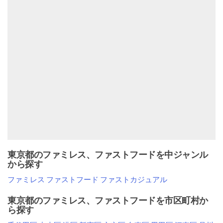
東京都のファミレス、ファストフードを中ジャンル
から探す
ファミレス
ファストフード
ファストカジュアル
東京都のファミレス、ファストフードを市区町村か
ら探す