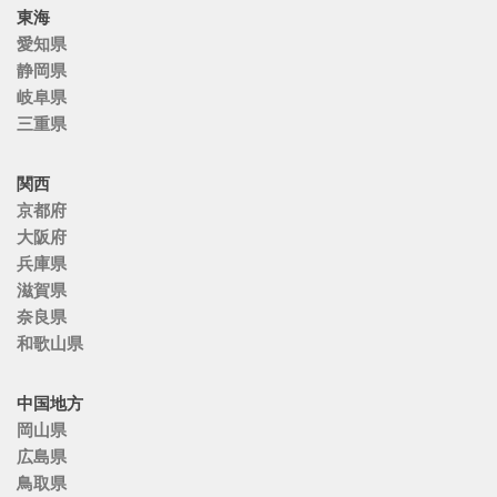
東海
愛知県
静岡県
岐阜県
三重県
関西
京都府
大阪府
兵庫県
滋賀県
奈良県
和歌山県
中国地方
岡山県
広島県
鳥取県