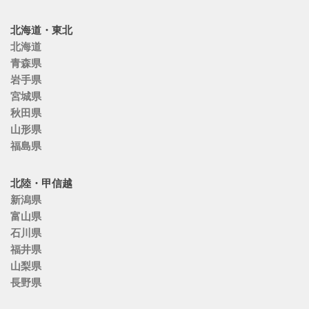
北海道・東北
北海道
青森県
岩手県
宮城県
秋田県
山形県
福島県
北陸・甲信越
新潟県
富山県
石川県
福井県
山梨県
長野県