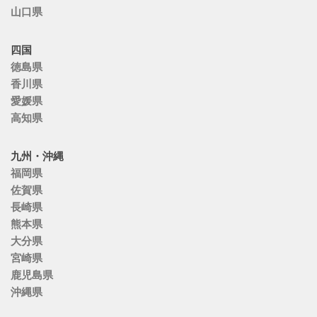
山口県
四国
徳島県
香川県
愛媛県
高知県
九州・沖縄
福岡県
佐賀県
長崎県
熊本県
大分県
宮崎県
鹿児島県
沖縄県