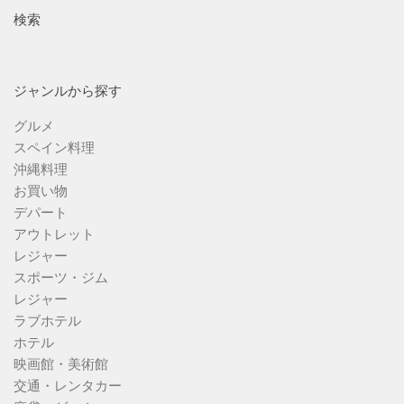
検索
ジャンルから探す
グルメ
スペイン料理
沖縄料理
お買い物
デパート
アウトレット
レジャー
スポーツ・ジム
レジャー
ラブホテル
ホテル
映画館・美術館
交通・レンタカー