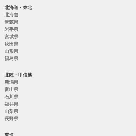
北海道・東北
北海道
青森県
岩手県
宮城県
秋田県
山形県
福島県
北陸・甲信越
新潟県
富山県
石川県
福井県
山梨県
長野県
東海