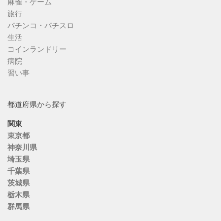
麻雀・ゲーム
旅行
パチンコ・パチスロ
生活
コインランドリー
病院
習い事
都道府県から探す
関東
東京都
神奈川県
埼玉県
千葉県
茨城県
栃木県
群馬県