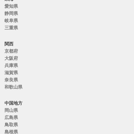
愛知県
静岡県
岐阜県
三重県
関西
京都府
大阪府
兵庫県
滋賀県
奈良県
和歌山県
中国地方
岡山県
広島県
鳥取県
島根県