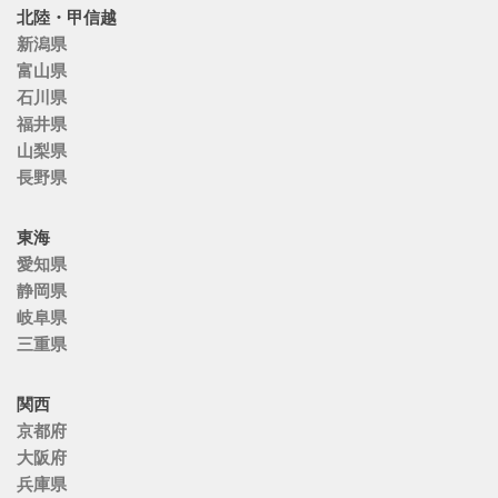
北陸・甲信越
新潟県
富山県
石川県
福井県
山梨県
長野県
東海
愛知県
静岡県
岐阜県
三重県
関西
京都府
大阪府
兵庫県