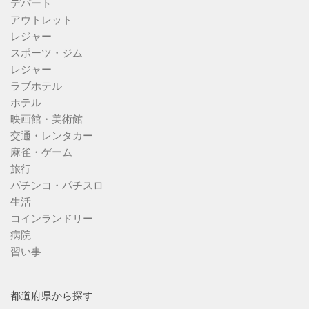
デパート
アウトレット
レジャー
スポーツ・ジム
レジャー
ラブホテル
ホテル
映画館・美術館
交通・レンタカー
麻雀・ゲーム
旅行
パチンコ・パチスロ
生活
コインランドリー
病院
習い事
都道府県から探す