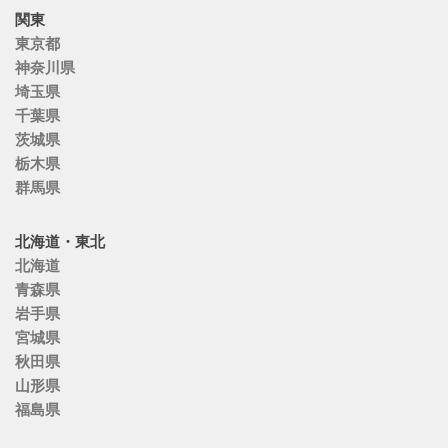
関東
東京都
神奈川県
埼玉県
千葉県
茨城県
栃木県
群馬県
北海道・東北
北海道
青森県
岩手県
宮城県
秋田県
山形県
福島県