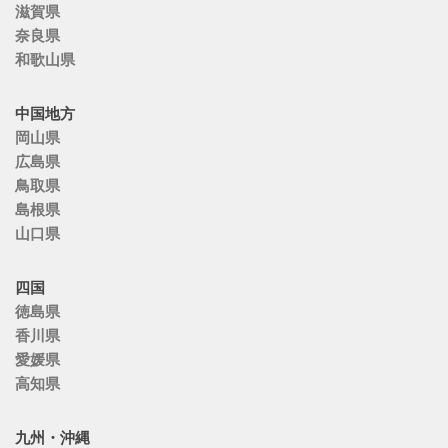
滋賀県
奈良県
和歌山県
中国地方
岡山県
広島県
鳥取県
島根県
山口県
四国
徳島県
香川県
愛媛県
高知県
九州・沖縄