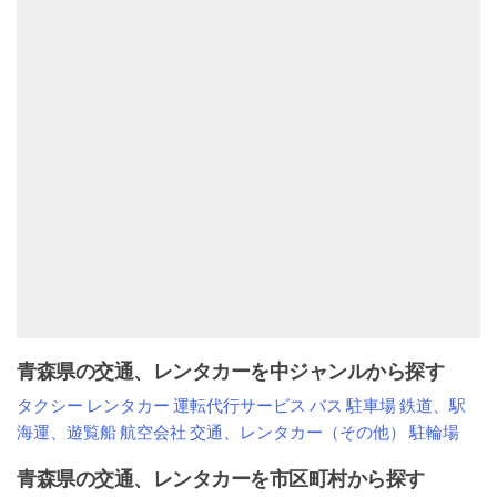
青森県の交通、レンタカーを中ジャンルから探す
タクシー
レンタカー
運転代行サービス
バス
駐車場
鉄道、駅
海運、遊覧船
航空会社
交通、レンタカー（その他）
駐輪場
青森県の交通、レンタカーを市区町村から探す