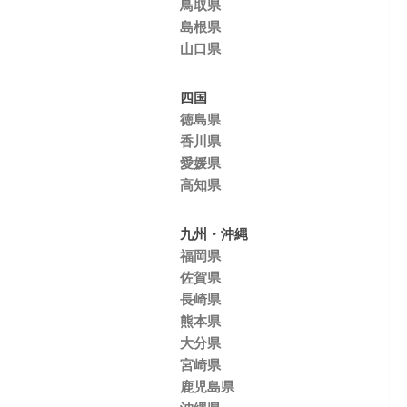
鳥取県
島根県
山口県
四国
徳島県
香川県
愛媛県
高知県
九州・沖縄
福岡県
佐賀県
長崎県
熊本県
大分県
宮崎県
鹿児島県