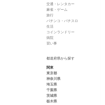
交通・レンタカー
麻雀・ゲーム
旅行
パチンコ・パチスロ
生活
コインランドリー
病院
習い事
都道府県から探す
関東
東京都
神奈川県
埼玉県
千葉県
茨城県
栃木県