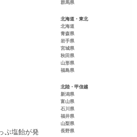
群馬県
北海道・東北
北海道
青森県
岩手県
宮城県
秋田県
山形県
福島県
北陸・甲信越
新潟県
富山県
石川県
福井県
山梨県
っぷ塩飴が発
長野県