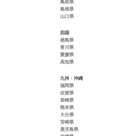
鳥取県
島根県
山口県
四国
徳島県
香川県
愛媛県
高知県
九州・沖縄
福岡県
佐賀県
長崎県
熊本県
大分県
宮崎県
鹿児島県