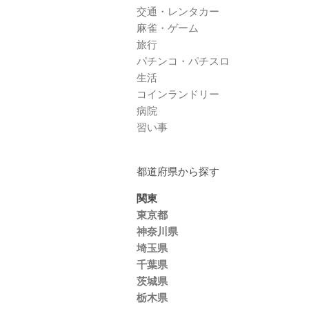
交通・レンタカー
麻雀・ゲーム
旅行
パチンコ・パチスロ
生活
コインランドリー
病院
習い事
都道府県から探す
関東
東京都
神奈川県
埼玉県
千葉県
茨城県
栃木県