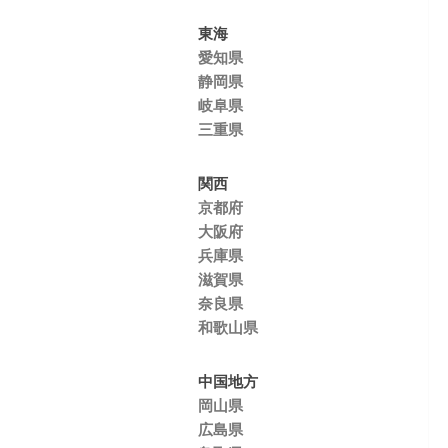
東海
愛知県
静岡県
岐阜県
三重県
関西
京都府
大阪府
兵庫県
滋賀県
奈良県
和歌山県
中国地方
岡山県
広島県