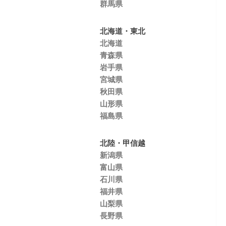
群馬県
北海道・東北
北海道
青森県
岩手県
宮城県
秋田県
山形県
福島県
北陸・甲信越
新潟県
富山県
石川県
福井県
山梨県
長野県